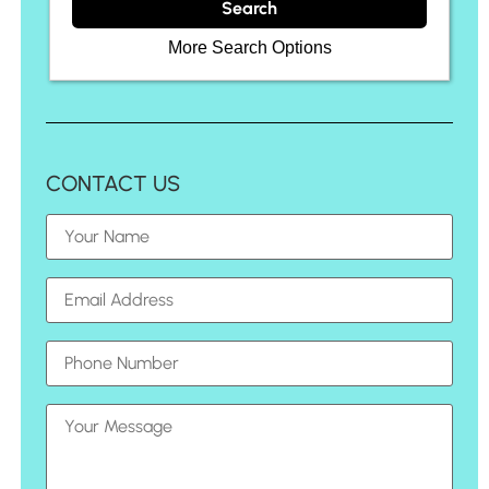
More Search Options
CONTACT US