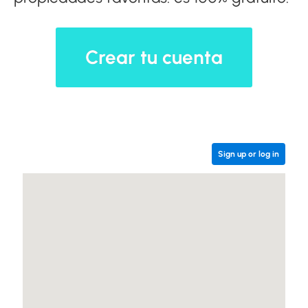
Crear tu cuenta
Sign up or log in