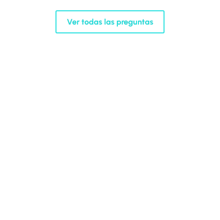
Ver todas las preguntas