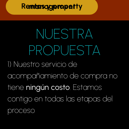
Rentas y property management
NUESTRA
PROPUESTA
1) Nuestro servicio de
acompañamiento de compra no
tiene
ningún costo
. Estamos
contigo en todas las etapas del
proceso