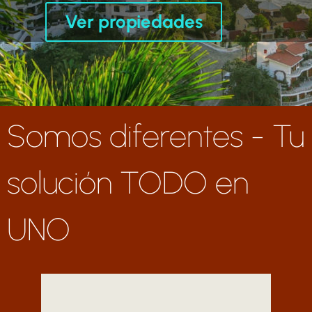
Ver propiedades
Somos diferentes - Tu
solución TODO en
UNO