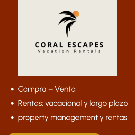
Compra – Venta
Rentas: vacacional y largo plazo
property management y rentas