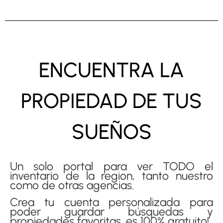
ENCUENTRA LA
PROPIEDAD DE TUS
SUEÑOS
Un solo portal para ver TODO el
inventario de la region, tanto nuestro
como de otras agencias.
Crea tu cuenta personalizada para
poder guardar búsquedas y
propiedades favoritas. es 100% gratuito!