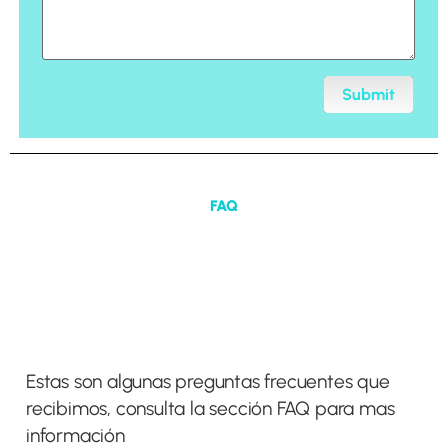
Submit
FAQ
Estas son algunas preguntas frecuentes que
recibimos, consulta la sección FAQ para mas
información