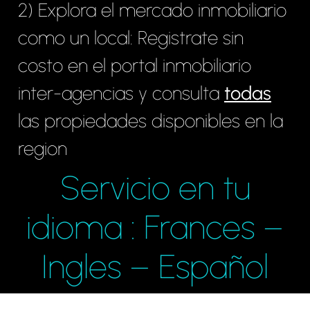
2) Explora el mercado inmobiliario
como un local: Registrate sin
costo en el portal inmobiliario
inter-agencias y consulta
todas
las propiedades disponibles en la
region
Servicio en tu
idioma : Frances –
Ingles – Español