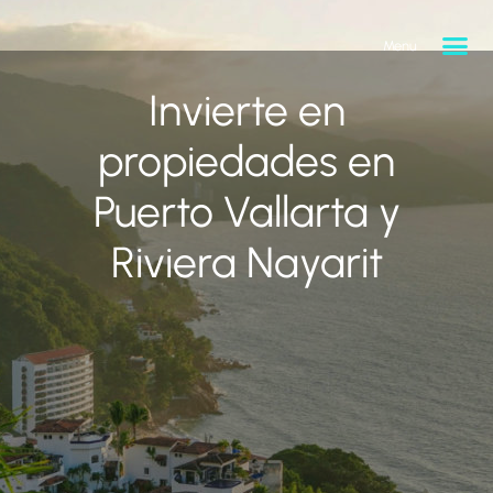
Menu
Invierte en
propiedades en
Puerto Vallarta y
Riviera Nayarit