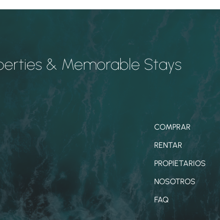
perties & Memorable Stays
COMPRAR
RENTAR
PROPIETARIOS
NOSOTROS
FAQ