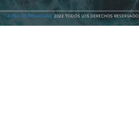
AVISO DE PRIVACIDAD
2022 TODOS LOS DERECHOS RESERVADO