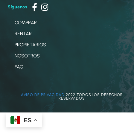
Síguenos
COMPRAR
RENTAR
PROPIETARIOS
NOSOTROS
FAQ
AVISO DE PRIVACIDAD
2022 TODOS LOS DERECHOS
RESERVADOS
ES